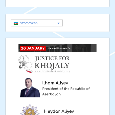
Azərbaycan