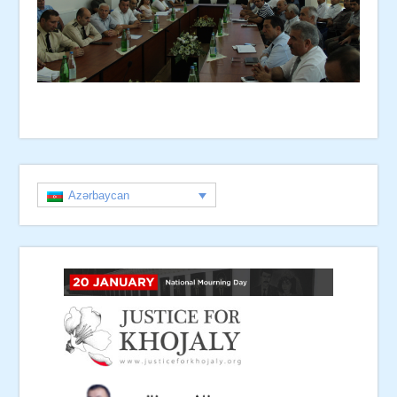
Azərbaycan