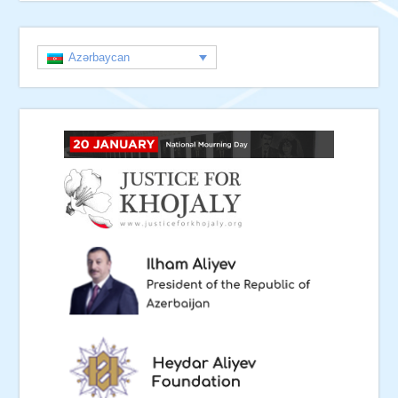
Azərbaycan