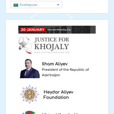
Azərbaycan