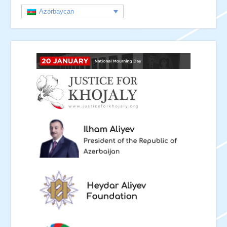
Azərbaycan