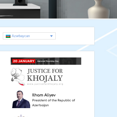
Azərbaycan