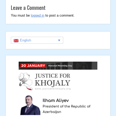
Leave a Comment
You must be
logged in
to post a comment.
English