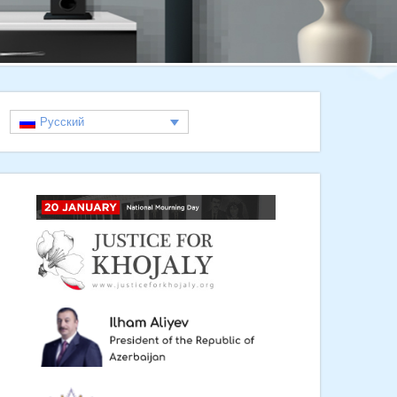
Русский