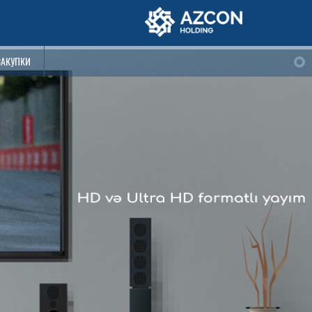
ЗАКУПКИ