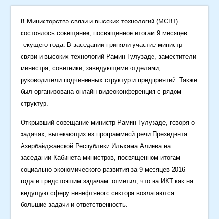
В Министерстве связи и высоких технологий (МСВТ)
состоялось совещание, посвященное итогам 9 месяцев
текущего года. В заседании приняли участие министр
связи и высоких технологий Рамин Гулузаде, заместители
министра, советники, заведующими отделами,
руководители подчиненных структур и предприятий. Также
был организована онлайн видеоконференция с рядом
структур.
Открывший совещание министр Рамин Гулузаде, говоря о
задачах, вытекающих из программной речи Президента
Азербайджанской Республики Ильхама Алиева на
заседании Кабинета министров, посвященном итогам
социально-экономического развития за 9 месяцев 2016
года и предстояшим задачам, отметил, что на ИКТ как на
ведущую сферу ненефтяного сектора возлагаются
большие задачи и ответственность.