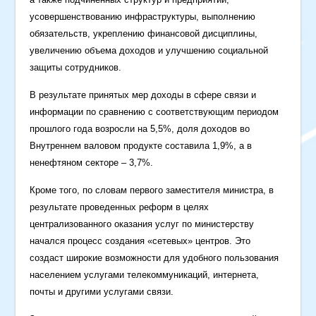
усовершенствованию инфраструктуры, выполнению
обязательств, укреплению финансовой дисциплины,
увеличению объема доходов и улучшению социальной
защиты сотрудников.
В результате принятых мер доходы в сфере связи и
информации по сравнению с соответствующим периодом
прошлого года возросли на 5,5%, доля доходов во
Внутреннем валовом продукте составила 1,9%, а в
ненефтяном секторе – 3,7%.
Кроме того, по словам первого заместителя министра, в
результате проведенных реформ в целях
централизованного оказания услуг по министерству
начался процесс создания «сетевых» центров. Это
создаст широкие возможности для удобного пользования
населением услугами телекоммуникаций, интернета,
почты и другими услугами связи.