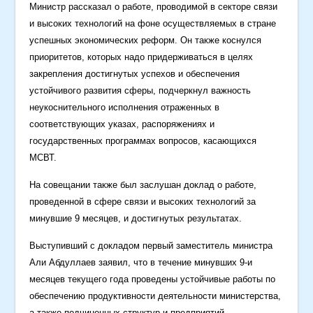
Министр рассказал о работе, проводимой в секторе связи
и высоких технологий на фоне осуществляемых в стране
успешных экономических реформ. Он также коснулся
приоритетов, которых надо придерживаться в целях
закрепления достигнутых успехов и обеспечения
устойчивого развития сферы, подчеркнул важность
неукоснительного исполнения отраженных в
соответствующих указах, распоряжениях и
государственных программах вопросов, касающихся
МСВТ.
На совещании также был заслушан доклад о работе,
проведенной в сфере связи и высоких технологий за
минувшие 9 месяцев, и достигнутых результатах.
Выступивший с докладом первый заместитель министра
Али Абдуллаев заявил, что в течение минувших 9-и
месяцев текущего года проведены устойчивые работы по
обеспечению продуктивности деятельности министерства,
а также подчиненных структур и предприятий,