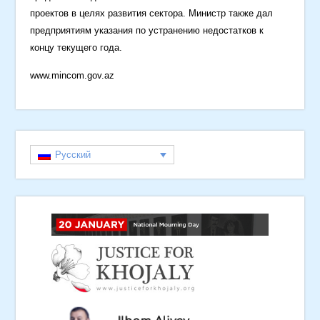
проектов в целях развития сектора. Министр также дал
предприятиям указания по устранению недостатков к
концу текущего года.
www.mincom.gov.az
Русский