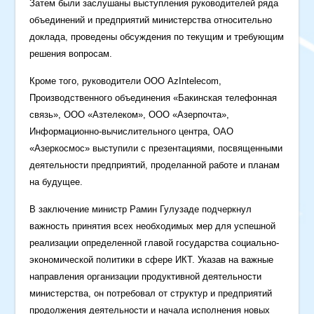
Затем были заслушаны выступления руководителей ряда
объединений и предприятий министерства относительно
доклада, проведены обсуждения по текущим и требующим
решения вопросам.
Кроме того, руководители ООО AzIntelecom,
Производственного объединения «Бакинская телефонная
связь», OOO «Азтелеком», ООО «Азерпочта»,
Информационно-вычислительного центра, ОАО
«Азеркосмос» выступили с презентациями, посвященными
деятельности предприятий, проделанной работе и планам
на будущее.
В заключение министр Рамин Гулузаде подчеркнул
важность принятия всех необходимых мер для успешной
реализации определенной главой государства социально-
экономической политики в сфере ИКТ. Указав на важные
направления организации продуктивной деятельности
министерства, он потребовал от структур и предприятий
продолжения деятельности и начала исполнения новых